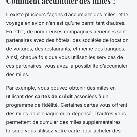
Comment accumuler des miles ?
Il existe plusieurs façons d’accumuler des miles, et le
voyage en avion n’en est qu’une parmi tant d’autres.
En effet, de nombreuses compagnies aériennes sont
partenaires avec des hôtels, des sociétés de location
de voitures, des restaurants, et même des banques.
Ainsi, chaque fois que vous utilisez les services de
ces partenaires, vous avez la possibilité d’accumuler
des miles.
Par exemple, vous pouvez obtenir des miles en
utilisant des
cartes de crédit
associées à un
programme de fidélité. Certaines cartes vous offrent
des miles pour chaque euro dépensé. D’autres vous
permettent de cumuler des miles supplémentaires
lorsque vous utilisez votre carte pour acheter des