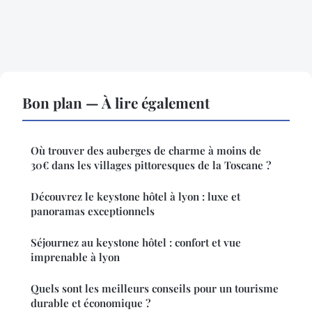
Bon plan — À lire également
Où trouver des auberges de charme à moins de
30€ dans les villages pittoresques de la Toscane ?
Découvrez le keystone hôtel à lyon : luxe et
panoramas exceptionnels
Séjournez au keystone hôtel : confort et vue
imprenable à lyon
Quels sont les meilleurs conseils pour un tourisme
durable et économique ?