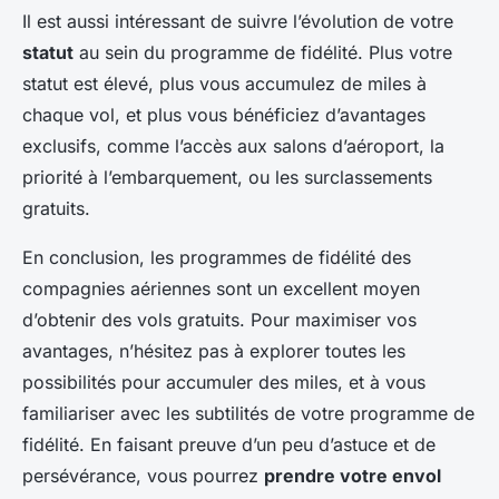
Il est aussi intéressant de suivre l’évolution de votre
statut
au sein du programme de fidélité. Plus votre
statut est élevé, plus vous accumulez de miles à
chaque vol, et plus vous bénéficiez d’avantages
exclusifs, comme l’accès aux salons d’aéroport, la
priorité à l’embarquement, ou les surclassements
gratuits.
En conclusion, les programmes de fidélité des
compagnies aériennes sont un excellent moyen
d’obtenir des vols gratuits. Pour maximiser vos
avantages, n’hésitez pas à explorer toutes les
possibilités pour accumuler des miles, et à vous
familiariser avec les subtilités de votre programme de
fidélité. En faisant preuve d’un peu d’astuce et de
persévérance, vous pourrez
prendre votre envol