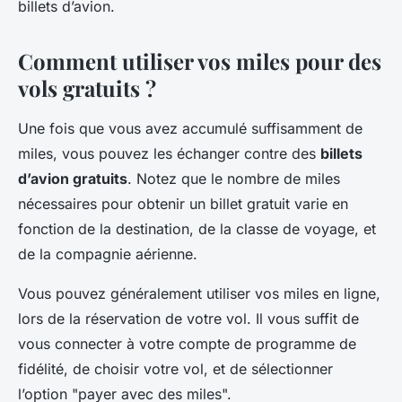
billets d’avion.
Comment utiliser vos miles pour des
vols gratuits ?
Une fois que vous avez accumulé suffisamment de
miles, vous pouvez les échanger contre des
billets
d’avion gratuits
. Notez que le nombre de miles
nécessaires pour obtenir un billet gratuit varie en
fonction de la destination, de la classe de voyage, et
de la compagnie aérienne.
Vous pouvez généralement utiliser vos miles en ligne,
lors de la réservation de votre vol. Il vous suffit de
vous connecter à votre compte de programme de
fidélité, de choisir votre vol, et de sélectionner
l’option "payer avec des miles".