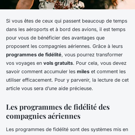
Si vous êtes de ceux qui passent beaucoup de temps
dans les aéroports et à bord des avions, il est temps
pour vous de bénéficier des avantages que
proposent les compagnies aériennes. Grâce à leurs
programmes de fidélité
, vous pourrez transformer
vos voyages en
vols gratuits
. Pour cela, vous devez
savoir comment accumuler les
miles
et comment les
utiliser efficacement. Pour y parvenir, la lecture de cet
article vous sera d’une aide précieuse.
Les programmes de fidélité des
compagnies aériennes
Les programmes de fidélité sont des systèmes mis en