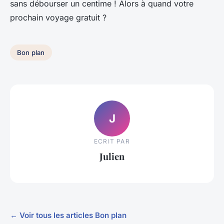
sans débourser un centime ! Alors à quand votre
prochain voyage gratuit ?
Bon plan
J
ECRIT PAR
Julien
← Voir tous les articles Bon plan