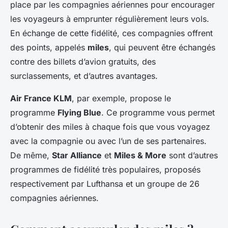
place par les compagnies aériennes pour encourager
les voyageurs à emprunter régulièrement leurs vols.
En échange de cette fidélité, ces compagnies offrent
des points, appelés
miles
, qui peuvent être échangés
contre des billets d’avion gratuits, des
surclassements, et d’autres avantages.
Air France KLM
, par exemple, propose le
programme
Flying Blue
. Ce programme vous permet
d’obtenir des miles à chaque fois que vous voyagez
avec la compagnie ou avec l’un de ses partenaires.
De même,
Star Alliance
et
Miles & More
sont d’autres
programmes de fidélité très populaires, proposés
respectivement par Lufthansa et un groupe de 26
compagnies aériennes.