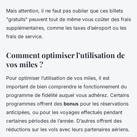
Mais attention, il ne faut pas oublier que ces billets
"gratuits" peuvent tout de même vous coûter des frais
supplémentaires, comme les taxes d’aéroport ou les
frais de service.
Comment optimiser l’utilisation de
vos miles ?
Pour optimiser l’utilisation de vos miles, il est
important de bien comprendre le fonctionnement du
programme de fidélité auquel vous adhérez. Certains
programmes offrent des
bonus
pour les réservations
anticipées, ou pour les voyages effectués pendant
certaines périodes de l’année. D’autres offrent des
réductions sur les vols avec leurs partenaires aériens.