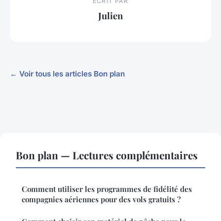
ECRIT PAR
Julien
← Voir tous les articles Bon plan
Bon plan — Lectures complémentaires
Comment utiliser les programmes de fidélité des
compagnies aériennes pour des vols gratuits ?