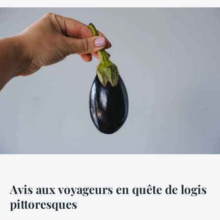
Avis aux voyageurs en quête de logis
pittoresques