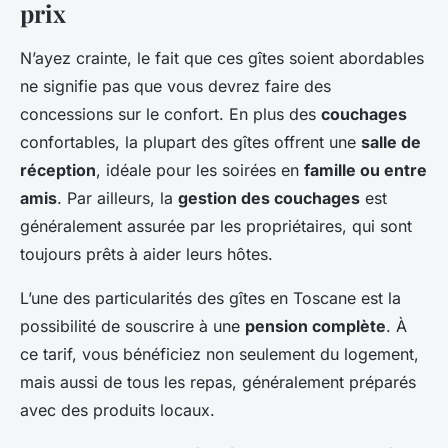
prix
N’ayez crainte, le fait que ces gîtes soient abordables
ne signifie pas que vous devrez faire des
concessions sur le confort. En plus des
couchages
confortables, la plupart des gîtes offrent une
salle de
réception
, idéale pour les soirées en
famille ou entre
amis
. Par ailleurs, la
gestion des couchages
est
généralement assurée par les propriétaires, qui sont
toujours prêts à aider leurs hôtes.
L’une des particularités des gîtes en Toscane est la
possibilité de souscrire à une
pension complète
. À
ce tarif, vous bénéficiez non seulement du logement,
mais aussi de tous les repas, généralement préparés
avec des produits locaux.