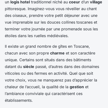
un
logis hotel
traditionnel niché au
coeur
d’un
village
pittoresque. Imaginez-vous vous réveiller au chant
des oiseaux, prendre votre petit déjeuner avec une
vue imprenable sur les douces collines toscanes et
terminer votre journée par une promenade sous les
étoiles dans les ruelles médiévales.
Il existe un grand nombre de gîtes en Toscane,
chacun avec son propre
charme
et son caractère
unique. Certains sont situés dans des bâtiments
datant du
siècle
passé, d’autres dans des domaines
viticoles ou des fermes en activité. Quel que soit
votre choix, vous ne manquerez pas d’apprécier la
chaleur de l’accueil, la qualité de la
gestion
et
l’ambiance conviviale qui caractérisent ces
établissements.