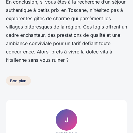
En conclusion, si vous êtes à la recherche d’un séjour
authentique à petits prix en Toscane, n’hésitez pas à
explorer les gîtes de charme qui parsèment les
villages pittoresques de la région. Ces logis offrent un
cadre enchanteur, des prestations de qualité et une
ambiance conviviale pour un tarif défiant toute
concurrence. Alors, prêts à vivre la dolce vita à
l’italienne sans vous ruiner ?
Bon plan
J