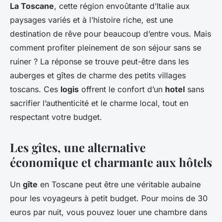
La Toscane
, cette région envoûtante d’Italie aux
paysages variés et à l’histoire riche, est une
destination de rêve pour beaucoup d’entre vous. Mais
comment profiter pleinement de son séjour sans se
ruiner ? La réponse se trouve peut-être dans les
auberges et gîtes de charme des petits villages
toscans. Ces
logis
offrent le confort d’un
hotel
sans
sacrifier l’authenticité et le charme local, tout en
respectant votre budget.
Les gîtes, une alternative
économique et charmante aux hôtels
Un
gîte
en Toscane peut être une véritable aubaine
pour les voyageurs à petit budget. Pour moins de 30
euros par nuit, vous pouvez louer une chambre dans