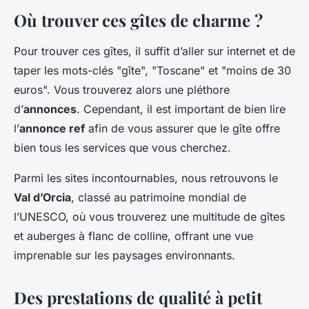
Où trouver ces gîtes de charme ?
Pour trouver ces gîtes, il suffit d’aller sur internet et de
taper les mots-clés "gîte", "Toscane" et "moins de 30
euros". Vous trouverez alors une pléthore
d’
annonces
. Cependant, il est important de bien lire
l’
annonce ref
afin de vous assurer que le gîte offre
bien tous les services que vous cherchez.
Parmi les sites incontournables, nous retrouvons le
Val d’Orcia
, classé au patrimoine mondial de
l’UNESCO, où vous trouverez une multitude de gîtes
et auberges à flanc de colline, offrant une vue
imprenable sur les paysages environnants.
Des prestations de qualité à petit